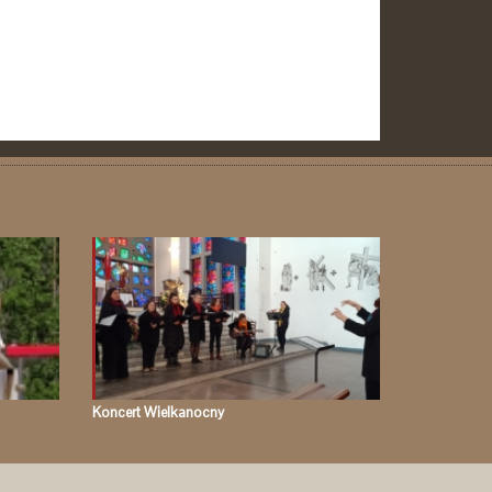
Koncert Wielkanocny