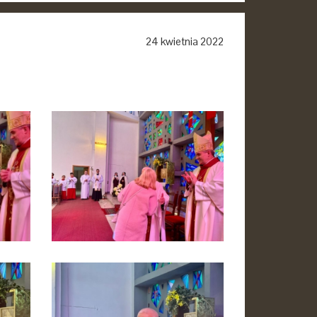
24 kwietnia 2022