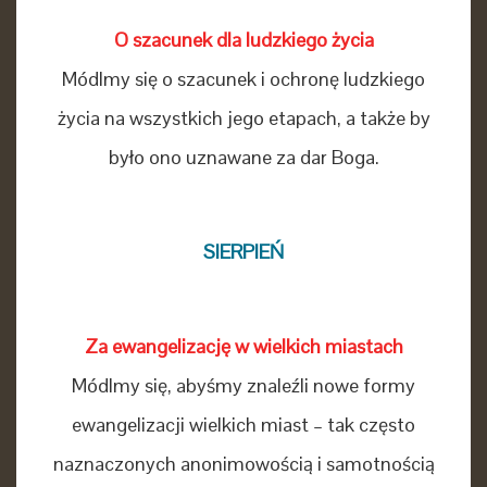
O szacunek dla ludzkiego życia
Módlmy się o szacunek i ochronę ludzkiego
życia na wszystkich jego etapach, a także by
było ono uznawane za dar Boga.
SIERPIEŃ
Za ewangelizację w wielkich miastach
Módlmy się, abyśmy znaleźli nowe formy
ewangelizacji wielkich miast – tak często
naznaczonych anonimowością i samotnością