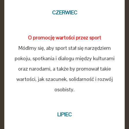
CZERWIEC
O promocję wartości przez sport
Módlmy się, aby sport stał się narzędziem
pokoju, spotkania i dialogu między kulturami
oraz narodami, a także by promował takie
wartości, jak szacunek, solidarność i rozwój
osobisty.
LIPIEC