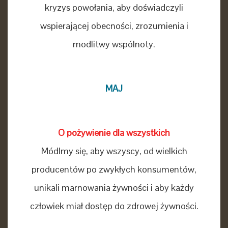
kryzys powołania, aby doświadczyli
wspierającej obecności, zrozumienia i
modlitwy wspólnoty.
MAJ
O pożywienie dla wszystkich
Módlmy się, aby wszyscy, od wielkich
producentów po zwykłych konsumentów,
unikali marnowania żywności i aby każdy
człowiek miał dostęp do zdrowej żywności.