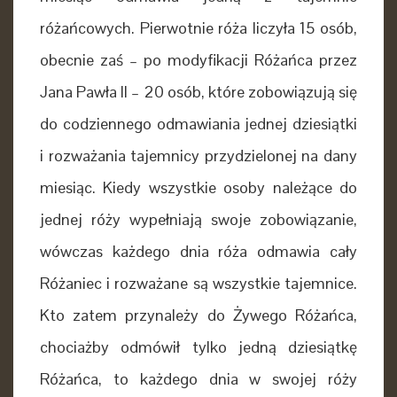
różańcowych. Pierwotnie róża liczyła 15 osób,
obecnie zaś – po modyfikacji Różańca przez
Jana Pawła II – 20 osób, które zobowiązują się
do codziennego odmawiania jednej dziesiątki
i rozważania tajemnicy przydzielonej na dany
miesiąc. Kiedy wszystkie osoby należące do
jednej róży wypełniają swoje zobowiązanie,
wówczas każdego dnia róża odmawia cały
Różaniec i rozważane są wszystkie tajemnice.
Kto zatem przynależy do Żywego Różańca,
chociażby odmówił tylko jedną dziesiątkę
Różańca, to każdego dnia w swojej róży