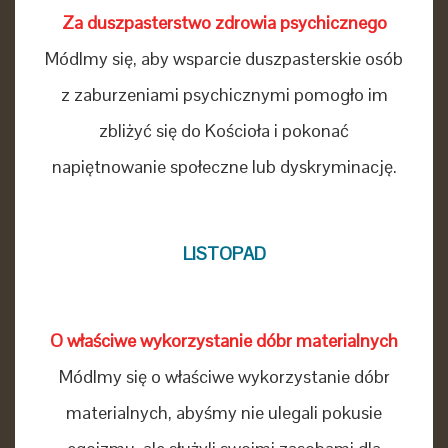
Za duszpasterstwo zdrowia psychicznego
Módlmy się, aby wsparcie duszpasterskie osób
z zaburzeniami psychicznymi pomogło im
zbliżyć się do Kościoła i pokonać
napiętnowanie społeczne lub dyskryminację.
LISTOPAD
O właściwe wykorzystanie dóbr materialnych
Módlmy się o właściwe wykorzystanie dóbr
materialnych, abyśmy nie ulegali pokusie