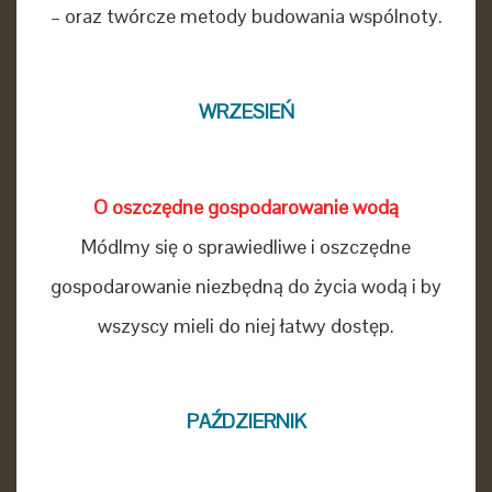
– oraz twórcze metody budowania wspólnoty.
WRZESIEŃ
O oszczędne gospodarowanie wodą
Módlmy się o sprawiedliwe i oszczędne
gospodarowanie niezbędną do życia wodą i by
wszyscy mieli do niej łatwy dostęp.
PAŹDZIERNIK