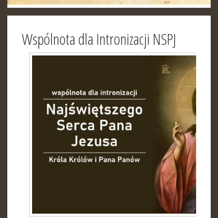
Wspólnota dla Intronizacji NSPJ