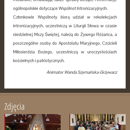
ogólnopolskie dotyczące Wspólnot Intronizacyjnych.
Członkowie Wspólnoty biorą udział w rekolekcjach
intronizacyjnych, uczestniczą w Liturgii Słowa w czasie
niedzielnej Mszy Świętej, należą do Żywego Różańca, a
poszczególne osoby do Apostolatu Maryjnego, Czcicieli
Miłosierdzia Bożego, uczestniczą w uroczystościach
kościelnych i patriotycznych.
Animator Wanda Szymańska-Grzywacz
Zdjęcia