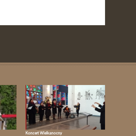
Koncert Wielkanocny