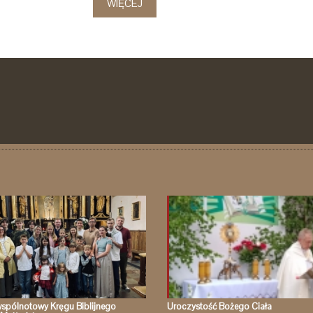
WIĘCEJ
spólnotowy Kręgu Biblijnego
Uroczystość Bożego Ciała