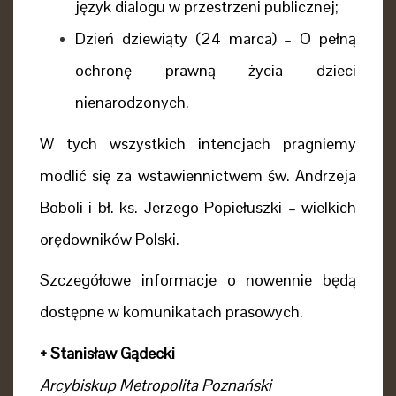
język dialogu w przestrzeni publicznej;
Dzień dziewiąty (24 marca) – O pełną
ochronę prawną życia dzieci
nienarodzonych.
W tych wszystkich intencjach pragniemy
modlić się za wstawiennictwem św. Andrzeja
Boboli i bł. ks. Jerzego Popiełuszki – wielkich
orędowników Polski.
Szczegółowe informacje o nowennie będą
dostępne w komunikatach prasowych.
+ Stanisław Gądecki
Arcybiskup Metropolita Poznański