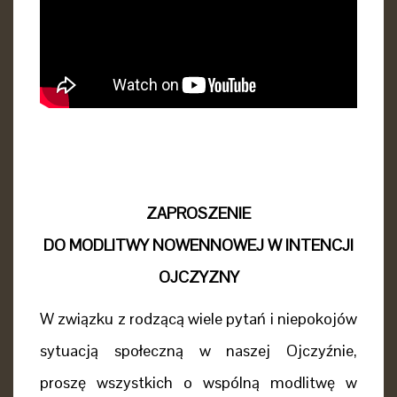
ZAPROSZENIE
DO MODLITWY NOWENNOWEJ W INTENCJI
OJCZYZNY
W związku z rodzącą wiele pytań i niepokojów
sytuacją społeczną w naszej Ojczyźnie,
proszę wszystkich o wspólną modlitwę w