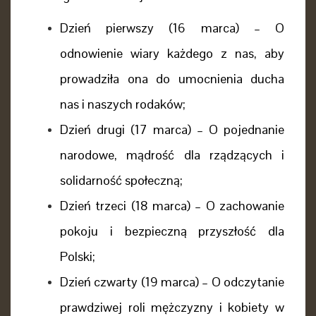
Dzień pierwszy (16 marca) – O
odnowienie wiary każdego z nas, aby
prowadziła ona do umocnienia ducha
nas i naszych rodaków;
Dzień drugi (17 marca) – O pojednanie
narodowe, mądrość dla rządzących i
solidarność społeczną;
Dzień trzeci (18 marca) – O zachowanie
pokoju i bezpieczną przyszłość dla
Polski;
Dzień czwarty (19 marca) – O odczytanie
prawdziwej roli mężczyzny i kobiety w