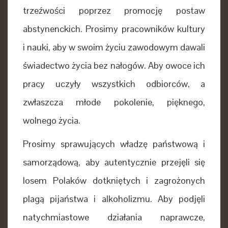
trzeźwości poprzez promocję postaw
abstynenckich. Prosimy pracowników kultury
i nauki, aby w swoim życiu zawodowym dawali
świadectwo życia bez nałogów. Aby owoce ich
pracy uczyły wszystkich odbiorców,
a
zwłaszcza młode pokolenie, pięknego,
wolnego życia.
Prosimy sprawujących władzę państwową i
samorządową, aby autentycznie przejęli się
losem Polaków dotkniętych i zagrożonych
plagą pijaństwa i alkoholizmu. Aby podjęli
natychmiastowe działania naprawcze,