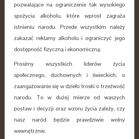
pozwalające na ograniczenie tak wysokiego
spożycia alkoholu, które wprost zagraża
istnieniu narodu. Przede wszystkim należy
zakazać reklamy alkoholu i ograniczyć jego
dostępność fizyczną i ekonomiczną.
Prosimy wszystkich liderów życia
społecznego, duchownych i świeckich,
o
zaangażowanie się w dzieło troski o trzeźwość
narodu. To w dużej mierze od waszych
postaw i decyzji oraz wzoru życia zależy, czy
nasz naród będzie prawdziwie wolny
wewnętrznie.