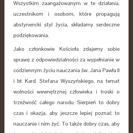
Wszystkim zaangażowanym w te działania,
uczestnikom i osobom, które propagują
abstynencki styl życia, składamy serdeczne
podziękowania.
Jako członkowie Kościoła zdajemy sobie
sprawę z odpowiedzialności za wypełnianie w
codziennym życiu nauczania św. Jana Pawła II
i bł. Kard. Stefana Wyszyńskiego, na temat
wolności wewnętrznej człowieka i troski o
trzeźwość całego narodu. Sierpień to dobry
czas
i okazja, aby jeszcze lepiej poznać to
nauczanie i nim żyć. To także dobry czas, aby