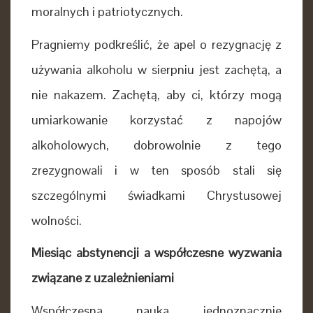
moralnych i patriotycznych.
Pragniemy podkreślić, że apel o rezygnację z
używania alkoholu w sierpniu jest zachętą, a
nie nakazem. Zachętą, aby ci, którzy mogą
umiarkowanie korzystać z napojów
alkoholowych, dobrowolnie z tego
zrezygnowali i w ten sposób stali się
szczególnymi świadkami Chrystusowej
wolności.
Miesiąc abstynencji a współczesne wyzwania
związane z uzależnieniami
Współczesna nauka jednoznacznie