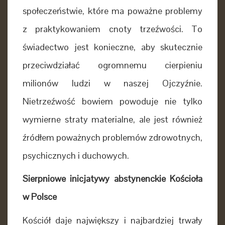
społeczeństwie, które ma poważne problemy
z praktykowaniem cnoty trzeźwości. To
świadectwo jest konieczne, aby skutecznie
przeciwdziałać ogromnemu cierpieniu
milionów ludzi w naszej Ojczyźnie.
Nietrzeźwość bowiem powoduje nie tylko
wymierne straty materialne, ale jest również
źródłem poważnych problemów zdrowotnych,
psychicznych i duchowych.
Sierpniowe inicjatywy abstynenckie Kościoła
w Polsce
Kościół daje największy i najbardziej trwały