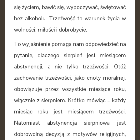
się życiem, bawić się, wypoczywać, świętować
bez alkoholu. Trzeźwość to warunek życia w
wolności, miłości i dobrobycie.
To wyjaśnienie pomaga nam odpowiedzieć na
pytanie, dlaczego sierpień jest miesiącem
abstynencji, a nie tylko trzeźwości. Otóż
zachowanie trzeźwości, jako cnoty moralnej,
obowiązuje przez wszystkie miesiące roku,
włącznie z sierpniem. Krótko mówiąc – każdy
miesiąc roku jest miesiącem trzeźwości.
Natomiast abstynencja sierpniowa jest
dobrowolną decyzją z motywów religijnych,