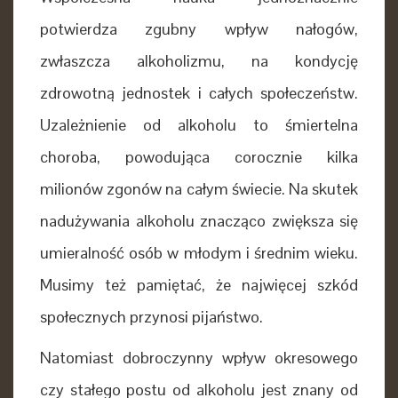
potwierdza zgubny wpływ nałogów,
zwłaszcza alkoholizmu, na kondycję
zdrowotną jednostek i całych społeczeństw.
Uzależnienie od alkoholu to śmiertelna
choroba, powodująca corocznie kilka
milionów zgonów na całym świecie. Na skutek
nadużywania alkoholu znacząco zwiększa się
umieralność osób w młodym i średnim wieku.
Musimy też pamiętać, że najwięcej szkód
społecznych przynosi pijaństwo.
Natomiast dobroczynny wpływ okresowego
czy stałego postu od alkoholu jest znany od