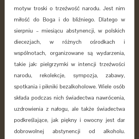
motyw troski o trzeźwość narodu. Jest nim
miłość do Boga i do bliźniego. Dlatego w
sierpniu – miesiącu abstynencji, w polskich
diecezjach, w różnych ośrodkach i
wspólnotach, organizowane są wydarzenia,
takie jak: pielgrzymki w intencji trzeźwości
narodu, rekolekcje, sympozja, zabawy,
spotkania i pikniki bezalkoholowe. Wiele osób
składa podczas nich świadectwa nawrócenia,
uzdrowienia
z nałogu, ale także świadectwa
podkreślające, jak piękny i owocny jest dar
dobrowolnej abstynencji od alkoholu.