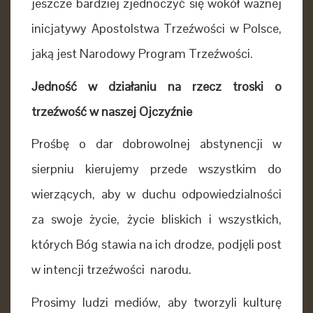
jeszcze bardziej zjednoczyć się wokół ważnej
inicjatywy Apostolstwa Trzeźwości w Polsce,
jaką jest Narodowy Program Trzeźwości.
Jedność w działaniu na rzecz troski o
trzeźwość w naszej Ojczyźnie
Prośbę o dar dobrowolnej abstynencji w
sierpniu kierujemy przede wszystkim do
wierzących, aby w duchu odpowiedzialności
za swoje życie, życie bliskich i wszystkich,
których Bóg stawia na ich drodze, podjęli post
w intencji trzeźwości narodu.
Prosimy ludzi mediów, aby tworzyli kulturę