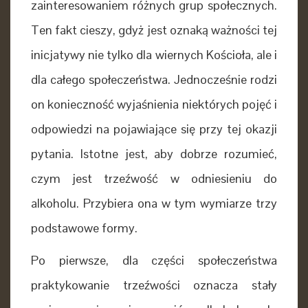
zainteresowaniem różnych grup społecznych.
Ten fakt cieszy, gdyż jest oznaką ważności tej
inicjatywy nie tylko dla wiernych Kościoła, ale i
dla całego społeczeństwa. Jednocześnie rodzi
on konieczność wyjaśnienia niektórych pojęć i
odpowiedzi na pojawiające się przy tej okazji
pytania. Istotne jest, aby dobrze rozumieć,
czym jest trzeźwość w odniesieniu do
alkoholu. Przybiera ona w tym wymiarze trzy
podstawowe formy.
Po pierwsze, dla części społeczeństwa
praktykowanie trzeźwości oznacza stały