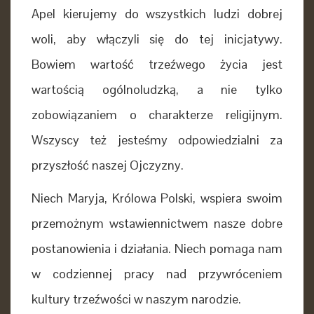
Apel kierujemy do wszystkich ludzi dobrej
woli, aby włączyli się do tej inicjatywy.
Bowiem wartość trzeźwego życia jest
wartością ogólnoludzką, a nie tylko
zobowiązaniem
o charakterze religijnym.
Wszyscy też jesteśmy odpowiedzialni za
przyszłość naszej Ojczyzny.
Niech Maryja, Królowa Polski, wspiera swoim
przemożnym wstawiennictwem nasze dobre
postanowienia i działania. Niech pomaga nam
w codziennej pracy nad przywróceniem
kultury trzeźwości w naszym narodzie.