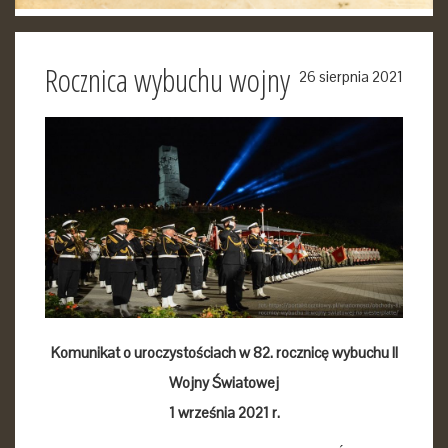
Rocznica wybuchu wojny
26 sierpnia 2021
Komunikat o uroczystościach w 82. rocznicę wybuchu II
Wojny Światowej
1 września 2021 r.