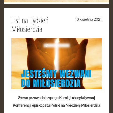
List na Tydzień
10 kwietnia 2021
Miłosierdzia
Słowo przewodniczącego Komisji charytatywnej
Konferencji episkopatu Polski na Niedzielę Miłosierdzia