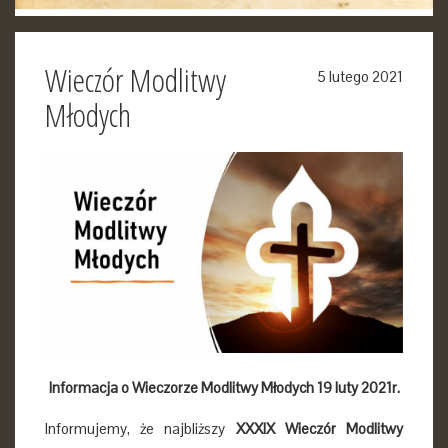
Wieczór Modlitwy
5 lutego 2021
Młodych
Informacja o
Wieczorze Modlitwy Młodych
19 luty 2021r.
Informujemy, że najbliższy
XXXIX
Wieczór Modlitwy