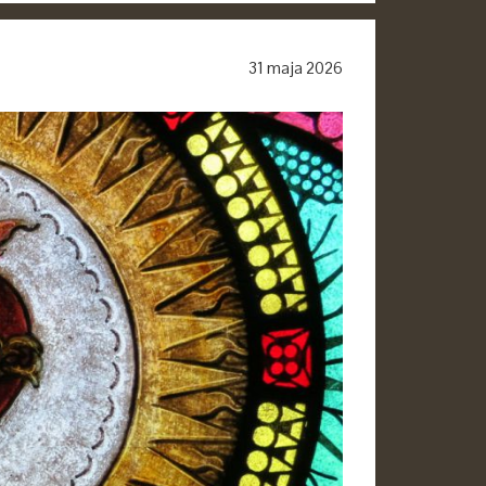
31 maja 2026