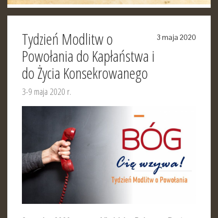
Tydzień Modlitw o
3 maja 2020
Powołania do Kapłaństwa i
do Życia Konsekrowanego
3-9 maja 2020 r.