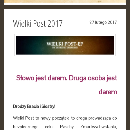
Wielki Post 2017
27 lutego 2017
Słowo jest darem. Druga osoba jest
darem
Drodzy Bracia i Siostry!
Wielki Post to nowy początek, to droga prowadząca do
bezpiecznego celu: Paschy Zmartwychwstania,