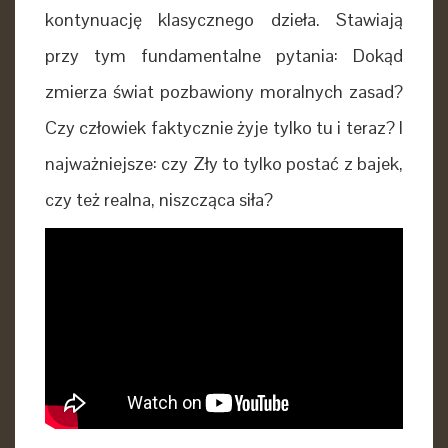
kontynuację klasycznego dzieła. Stawiają
przy tym fundamentalne pytania: Dokąd
zmierza świat pozbawiony moralnych zasad?
Czy człowiek faktycznie żyje tylko tu i teraz? I
najważniejsze: czy Zły to tylko postać z bajek,
czy też realna, niszcząca siła?