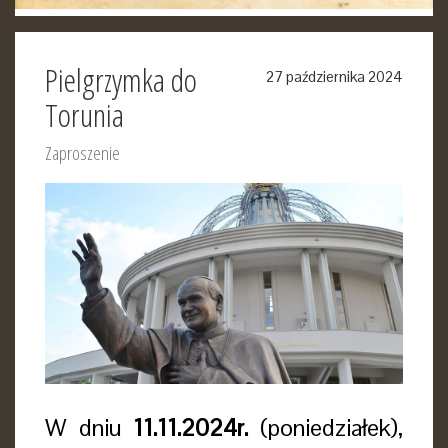
Pielgrzymka do
27 października 2024
Torunia
Zaproszenie
W dniu
11.11.2024r.
(poniedziałek),