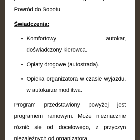
Powród do Sopotu
Świadczenia:
Komfortowy autokar,
doświadczony kierowca
.
Opłaty drogowe (autostrada).
Opieka organizatora w czasie wyjazdu,
w autokarze modlitwa.
​Program przedstawiony powyżej jest
programem ramowym.
Może nieznacznie
różnić się od docelowego, z przyczyn
niezależnych od organizatora.